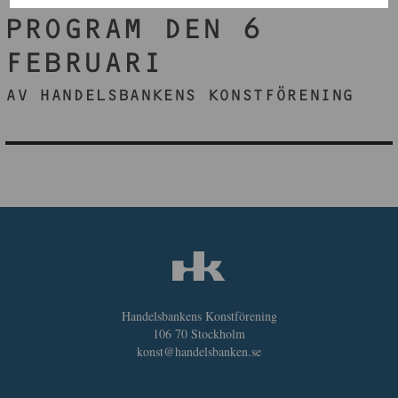
PROGRAM DEN 6
FEBRUARI
AV HANDELSBANKENS KONSTFÖRENING
Handelsbankens Konstförening
106 70 Stockholm
konst@handelsbanken.se