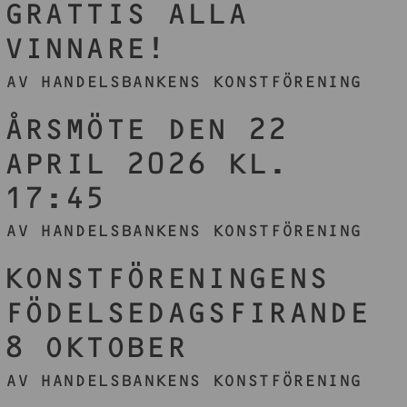
GRATTIS ALLA
VINNARE!
AV HANDELSBANKENS KONSTFÖRENING
ÅRSMÖTE DEN 22
APRIL 2026 KL.
17:45
AV HANDELSBANKENS KONSTFÖRENING
KONSTFÖRENINGENS
FÖDELSEDAGSFIRANDE
8 OKTOBER
AV HANDELSBANKENS KONSTFÖRENING