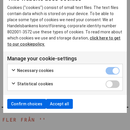
Cookies ("cookies") consist of small text files. The text files
contain data which is stored on your device. To be able to
Anmälningskod
place some type of cookies we need your consent. We at
Handelsbankens konstförening, corporate identity number
802001-3572 use these types of cookies. To read more about
which cookies we use and storage duration,
click here to get
to our cookiepolicy.
Manage your cookie-settings
Necessary cookies
Statistical cookies
Confirm choices
Accept all
FLER FRÅN ''