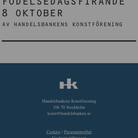
FÖDELSEDAGSFIRANDE
8 OKTOBER
AV HANDELSBANKENS KONSTFÖRENING
Handelsbankens Konstförening
106 70 Stockholm
konst@handelsbanken.se
Cookies
/
Personuppgifter
Cookieinställningar