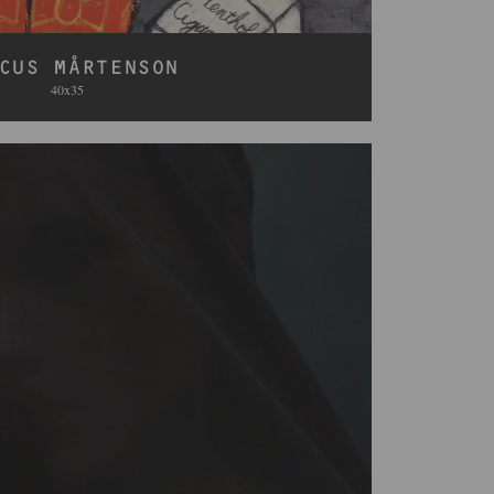
CUS MÅRTENSON
40x35