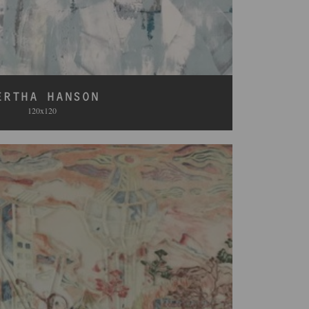
ERTHA HANSON
120x120